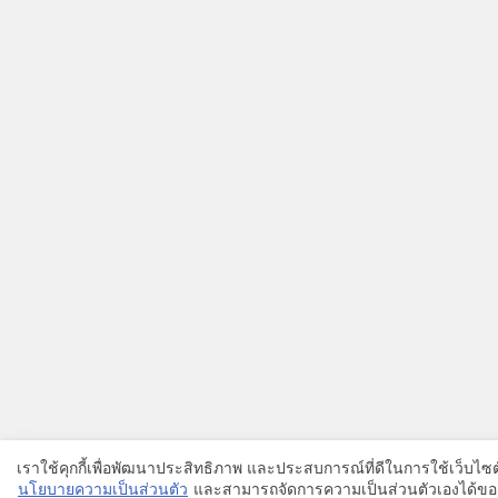
เราใช้คุกกี้เพื่อพัฒนาประสิทธิภาพ และประสบการณ์ที่ดีในการใช้เว็บไ
นโยบายความเป็นส่วนตัว
และสามารถจัดการความเป็นส่วนตัวเองได้ของ