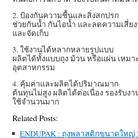
2. ป้องกันความชื้นและสิ่งสกปรก
ช่วยกันน้ำ กันไอน้ำ และลดความเสี่ยง
และจัดเก็บ
3. ใช้งานได้หลากหลายรูปแบบ
ผลิตได้ทั้งแบบถุง ม้วน หรือแผ่น เหม
อุตสาหกรรม
4. คุ้มค่าและผลิตได้ปริมาณมาก
ต้นทุนไม่สูง ผลิตได้ต่อเนื่อง รองรับง
ใช้จำนวนมาก
Related Posts:
ENDUPAK : ถุงพลาสติกขนาดใหญ่