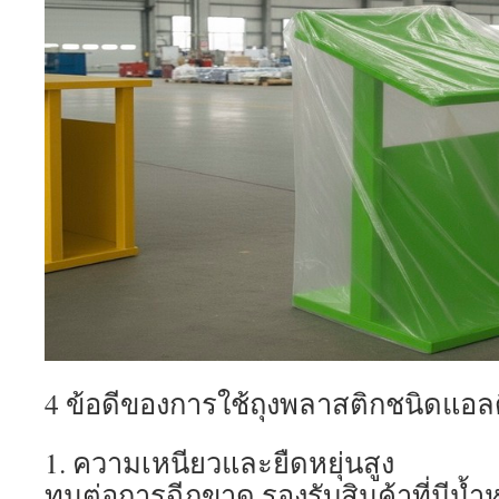
4 ข้อดีของการใช้ถุงพลาสติกชนิดแอลด
1. ความเหนียวและยืดหยุ่นสูง
ทนต่อการฉีกขาด รองรับสินค้าที่มีน้ำห