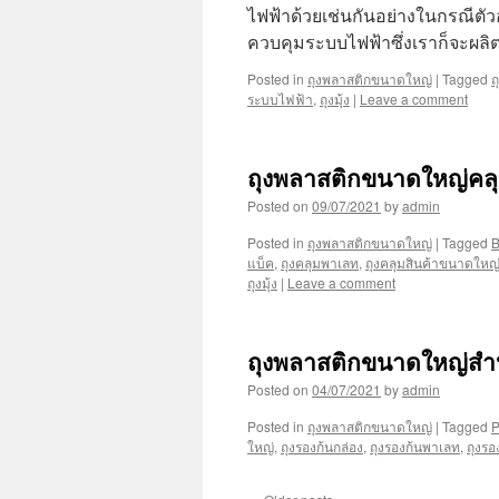
ไฟฟ้าด้วยเช่นกันอย่างในกรณีตัว
ควบคุมระบบไฟฟ้าซึ่งเราก็จะผลิ
Posted in
ถุงพลาสติกขนาดใหญ่
|
Tagged
ถ
ระบบไฟฟ้า
,
ถุงมุ้ง
|
Leave a comment
ถุงพลาสติกขนาดใหญ่คลุ
Posted on
09/07/2021
by
admin
Posted in
ถุงพลาสติกขนาดใหญ่
|
Tagged
B
แบ็ค
,
ถุงคลุมพาเลท
,
ถุงคลุมสินค้าขนาดใหญ
ถุงมุ้ง
|
Leave a comment
ถุงพลาสติกขนาดใหญ่สำห
Posted on
04/07/2021
by
admin
Posted in
ถุงพลาสติกขนาดใหญ่
|
Tagged
P
ใหญ่
,
ถุงรองก้นกล่อง
,
ถุงรองก้นพาเลท
,
ถุงรอ