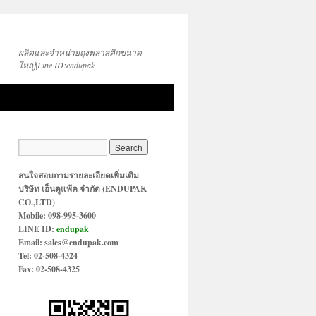
ผลิตและจำหน่ายถุงพลาสติกขนาด
ใหญ่|Line ID:endupak
สนใจสอบถามรายละเอียดเพิ่มเติม
บริษัท เอ็นดูแพ้ค จำกัด (ENDUPAK
CO.,LTD)
Mobile: 098-995-3600
LINE ID:
endupak
Email: sales@endupak.com
Tel: 02-508-4324
Fax: 02-508-4325