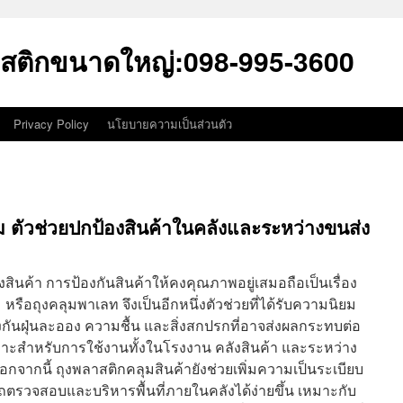
สติกขนาดใหญ่:098-995-3600
Privacy Policy
นโยบายความเป็นส่วนตัว
ม ตัวช่วยปกป้องสินค้าในคลังและระหว่างขนส่ง
ค้า การป้องกันสินค้าให้คงคุณภาพอยู่เสมอถือเป็นเรื่อง
รือถุงคลุมพาเลท จึงเป็นอีกหนึ่งตัวช่วยที่ได้รับความนิยม
ันฝุ่นละออง ความชื้น และสิ่งสกปรกที่อาจส่งผลกระทบต่อ
หมาะสำหรับการใช้งานทั้งในโรงงาน คลังสินค้า และระหว่าง
จากนี้ ถุงพลาสติกคลุมสินค้ายังช่วยเพิ่มความเป็นระเบียบ
ถตรวจสอบและบริหารพื้นที่ภายในคลังได้ง่ายขึ้น เหมาะกับ