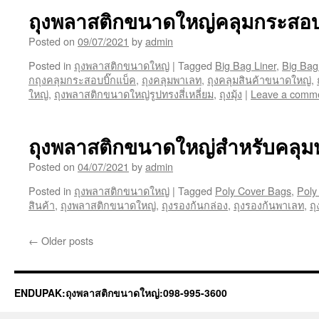
ถุงพลาสติกขนาดใหญ่คลุมกระสอบบ
Posted on
09/07/2021
by
admin
Posted in
ถุงพลาสติกขนาดใหญ่
|
Tagged
Big Bag Liner
,
Big Bag
กถุงคลุมกระสอบบิ๊กแบ็ค
,
ถุงคลุมพาเลท
,
ถุงคลุมสินค้าขนาดใหญ่
,
ใหญ่
,
ถุงพลาสติกขนาดใหญ่รูปทรงสี่เหลี่ยม
,
ถุงมุ้ง
|
Leave a comm
ถุงพลาสติกขนาดใหญ่สำหรับคลุมห
Posted on
04/07/2021
by
admin
Posted in
ถุงพลาสติกขนาดใหญ่
|
Tagged
Poly Cover Bags
,
Poly
สินค้า
,
ถุงพลาสติกขนาดใหญ่
,
ถุงรองก้นกล่อง
,
ถุงรองก้นพาเลท
,
ถ
←
Older posts
ENDUPAK:ถุงพลาสติกขนาดใหญ่:098-995-3600