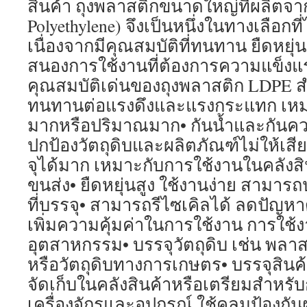
สินค้า ถุงพลาสติกขนาดใหญ่ที่ผลิตจา
Polyethylene) จึงเป็นหนึ่งในทางเลือกท
เนื่องจากมีคุณสมบัติที่ทนทาน ยืดหย
สนองการใช้งานที่ต้องการความแข็งแ
คุณสมบัติเด่นของถุงพลาสติก LDPE 
ทนทานต่อแรงดึงและแรงกระแทก เหมา
มากหรือปริมาณมาก• กันน้ำและกันความ
ปกป้องวัตถุดิบและผลิตภัณฑ์ไม่ให้เ
จุได้มาก เหมาะกับการใช้งานในคลัง
ขนส่ง• ยืดหยุ่นสูง ใช้งานง่าย สามาร
ที่บรรจุ• สามารถรีไซเคิลได้ ลดปัญห
เพิ่มความคุ้มค่าในการใช้งาน การใช
อุตสาหกรรม• บรรจุวัตถุดิบ เช่น พลาส
หรือวัตถุดิบทางการเกษตร• บรรจุสินค้า
จัดเก็บในคลังสินค้าหรือเตรียมสำหรับ
เครื่องจักรและอุปกรณ์ ใช้คลุมป้องกัน