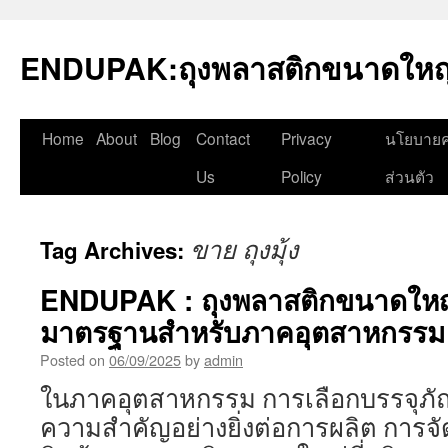
Skip
to
ENDUPAK:ถุงพลาสติกขนาดใหญ่
content
Home
About
Blog
Contact
Privacy
นโยบายค
Us
Policy
ส่วนตัว
ขาย ถุงมุ้ง
Tag Archives:
ENDUPAK : ถุงพลาสติกขนาดให
มาตรฐานสำหรับภาคอุตสาหกรรม
Posted on
06/09/2025
by
admin
ในภาคอุตสาหกรรม การเลือกบรรจุภัณ
ความสำคัญอย่างยิ่งต่อการผลิต การจ