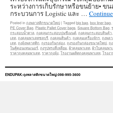
ระหว่างการเก็บรักษาหรือขนย้าย• ขนส่
กระบวนการ Logistic และ …
Continue
Posted in
ถุงพลาสติกขนาดใหญ่
|
Tagged
big bag
,
box liner bag
,
PE Cover Bag
,
Plastic Pallet Cover bags
,
Square Bottom Bag
,
ข
กระสอบน้ำตาล
,
ถุงคลุมกระสอบปูนซีเมนต์
,
ถุงคลุมกระสอบสินค้า
เลท
,
ถุงคลุมพาเลทชลบุรี
,
ถุงคลุมสินค้า
,
ถุงคลุมเครื่องจักร
,
ถุงพล
เลท
,
ถุงมุ้งพลาสติก
,
ถุงรองก้นกล่อง
,
ถุงรองก้นกล่องขนาดใหญ่
,
ถุ
ในตู้คอนเทนเนอร์
,
ถุงรูปทรงสี่เหลี่ยม
,
ผ้าคลุมพาเลท
,
ผ้าใบคลุมพา
ราคาถุงคลุมพาเลท
,
ราคาถุงมุ้ง
,
โรงงานผลิตถุงคลุมพาเลท
,
โรงงาน
ENDUPAK:ถุงพลาสติกขนาดใหญ่:098-995-3600