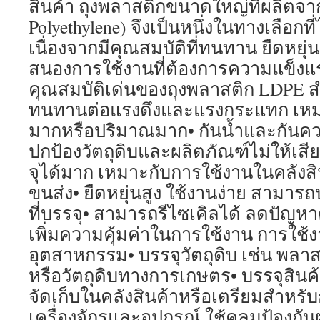
สินค้า ถุงพลาสติกขนาดใหญ่ที่ผลิตจา
Polyethylene) จึงเป็นหนึ่งในทางเลือกท
เนื่องจากมีคุณสมบัติที่ทนทาน ยืดหย
สนองการใช้งานที่ต้องการความแข็งแ
คุณสมบัติเด่นของถุงพลาสติก LDPE 
ทนทานต่อแรงดึงและแรงกระแทก เหมา
มากหรือปริมาณมาก• กันน้ำและกันความ
ปกป้องวัตถุดิบและผลิตภัณฑ์ไม่ให้เ
จุได้มาก เหมาะกับการใช้งานในคลัง
ขนส่ง• ยืดหยุ่นสูง ใช้งานง่าย สามาร
ที่บรรจุ• สามารถรีไซเคิลได้ ลดปัญห
เพิ่มความคุ้มค่าในการใช้งาน การใช
อุตสาหกรรม• บรรจุวัตถุดิบ เช่น พลาส
หรือวัตถุดิบทางการเกษตร• บรรจุสินค้า
จัดเก็บในคลังสินค้าหรือเตรียมสำหรับ
เครื่องจักรและอุปกรณ์ ใช้คลุมป้องกัน