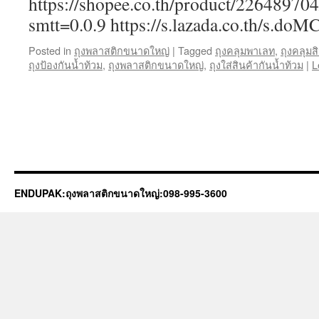
https://shopee.co.th/product/2264897
smtt=0.0.9 https://s.lazada.co.th/s.do
Posted in
ถุงพลาสติกขนาดใหญ่
|
Tagged
ถุงคลุมพาเลท
,
ถุงคลุม
ถุงป้องกันน้ำท้วม
,
ถุงพลาสติกขนาดใหญ่
,
ถุงใส่สินค้ากันน้ำท้วม
|
L
ENDUPAK:ถุงพลาสติกขนาดใหญ่:098-995-3600