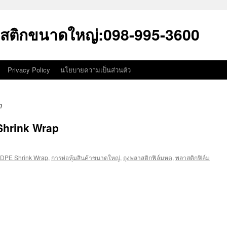
สติกขนาดใหญ่:098-995-3600
Privacy Policy
นโยบายความเป็นส่วนตัว
ด
Shrink Wrap
DPE Shrink Wrap
,
การห่อหุ้มสินค้าขนาดใหญ่
,
ถุงพลาสติกฟิล์มหด
,
พลาสติกฟิล์ม