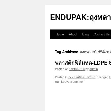
Skip
to
ENDUPAK:ถุงพลา
content
Home
About
Blog
Contact Us
ถุงพลาสติกฟิล์มห
Tag Archives:
พลาสติกฟิล์มหด-LDPE 
Posted on
29/10/2016
by
admin
Posted in
ถุงพลาสติกขนาดใหญ่
|
Tagged
L
หด
|
Leave a comment