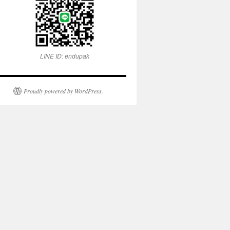
LINE ID: endupak
Proudly powered by WordPress.