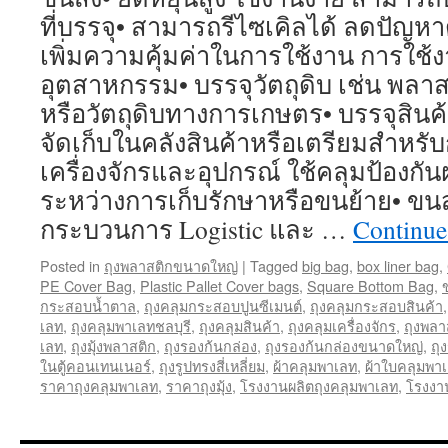
ที่บรรจุ• สามารถรีไซเคิลได้ ลดปัญห
เพิ่มความคุ้มค่าในการใช้งาน การใช
อุตสาหกรรม• บรรจุวัตถุดิบ เช่น พลาส
หรือวัตถุดิบทางการเกษตร• บรรจุสินค้า
จัดเก็บในคลังสินค้าหรือเตรียมสำหรับ
เครื่องจักรและอุปกรณ์ ใช้คลุมป้องกัน
ระหว่างการเก็บรักษาหรือขนย้าย• ขนส่
กระบวนการ Logistic และ …
Continue
Posted in
ถุงพลาสติกขนาดใหญ่
|
Tagged
big bag
,
box liner bag
,
PE Cover Bag
,
Plastic Pallet Cover bags
,
Square Bottom Bag
,
ข
กระสอบน้ำตาล
,
ถุงคลุมกระสอบปูนซีเมนต์
,
ถุงคลุมกระสอบสินค้า
เลท
,
ถุงคลุมพาเลทชลบุรี
,
ถุงคลุมสินค้า
,
ถุงคลุมเครื่องจักร
,
ถุงพล
เลท
,
ถุงมุ้งพลาสติก
,
ถุงรองก้นกล่อง
,
ถุงรองก้นกล่องขนาดใหญ่
,
ถุ
ในตู้คอนเทนเนอร์
,
ถุงรูปทรงสี่เหลี่ยม
,
ผ้าคลุมพาเลท
,
ผ้าใบคลุมพา
ราคาถุงคลุมพาเลท
,
ราคาถุงมุ้ง
,
โรงงานผลิตถุงคลุมพาเลท
,
โรงงาน