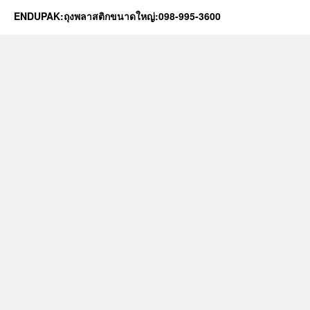
ENDUPAK:ถุงพลาสติกขนาดใหญ่:098-995-3600