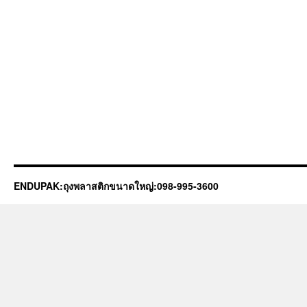
ENDUPAK:ถุงพลาสติกขนาดใหญ่:098-995-3600