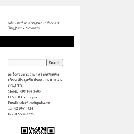
ผลิตและจำหน่ายถุงพลาสติกขนาด
ใหญ่|Line ID:endupak
สนใจสอบถามรายละเอียดเพิ่มเติม
บริษัท เอ็นดูแพ้ค จำกัด (ENDUPAK
CO.,LTD)
Mobile: 098-995-3600
LINE ID:
endupak
Email: sales@endupak.com
Tel: 02-508-4324
Fax: 02-508-4325