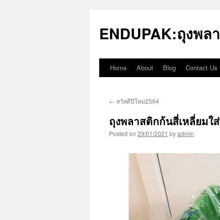
Skip
to
ENDUPAK:ถุงพลา
content
Home
About
Blog
Contact Us
←
สวัสดีปีใหม่2564
ถุงพลาสติกก้นสี่เหลี่ยมใส่
Posted on
29/01/2021
by
admin