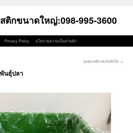
สติกขนาดใหญ่:098-995-3600
Privacy Policy
นโยบายความเป็นส่วนตัว
ถุงพลาสติกรองก้นลังไม้
→
พันธุ์ปลา