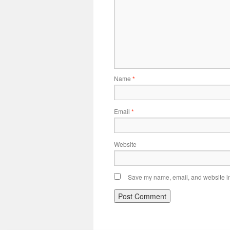
Name
*
Email
*
Website
Save my name, email, and website in 