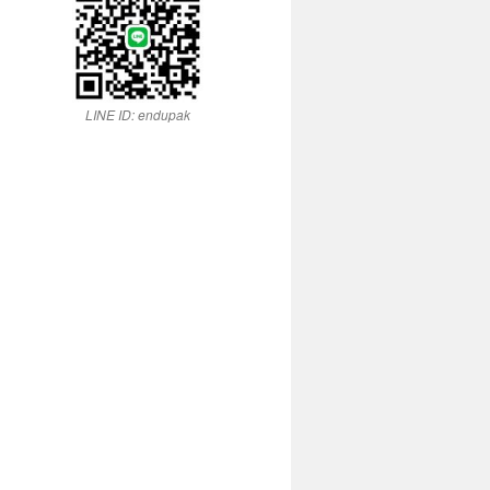
LINE ID: endupak