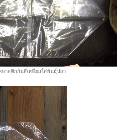
พลาสติกก้นสี่เหลี่ยมใส่พันธุ์ปลา