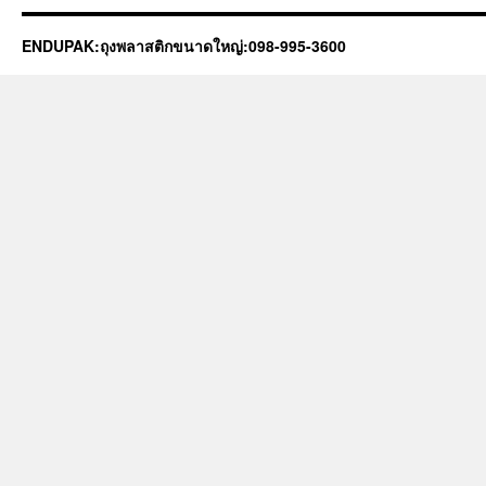
ENDUPAK:ถุงพลาสติกขนาดใหญ่:098-995-3600