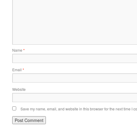
Name
*
Email
*
Website
Save my name, email, and website in this browser for the next time I 