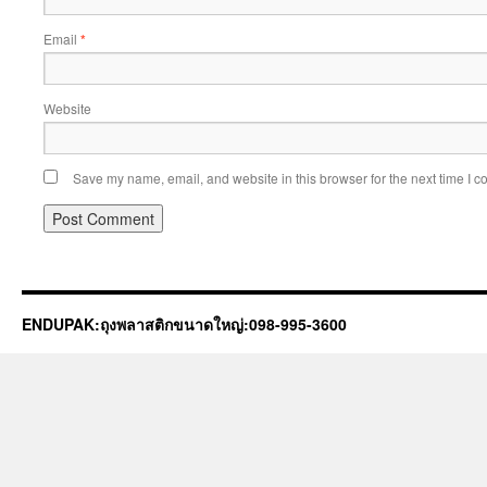
Email
*
Website
Save my name, email, and website in this browser for the next time I 
ENDUPAK:ถุงพลาสติกขนาดใหญ่:098-995-3600