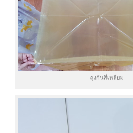
ถุงก้นสี่เหลี่ยม