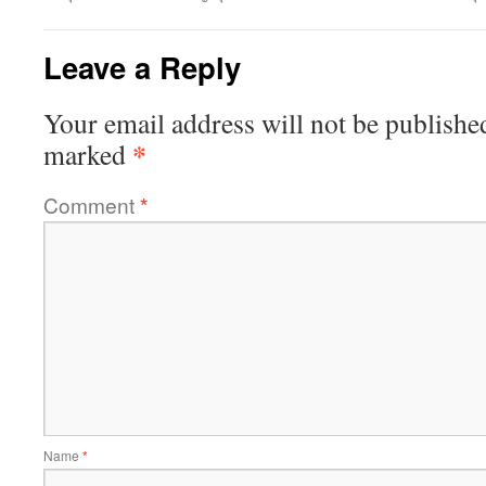
Leave a Reply
Your email address will not be publishe
*
marked
Comment
*
Name
*