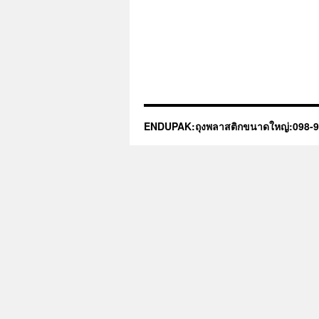
ENDUPAK:ถุงพลาสติกขนาดใหญ่:098-9