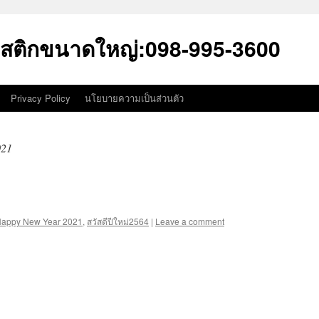
สติกขนาดใหญ่:098-995-3600
Privacy Policy
นโยบายความเป็นส่วนตัว
021
appy New Year 2021
,
สวัสดีปีใหม่2564
|
Leave a comment