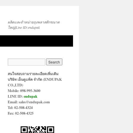
ผลิตและจำหน่ายถุงพลาสติกขนาด
ใหญ่|Line ID:endupak
สนใจสอบถามรายละเอียดเพิ่มเติม
บริษัท เอ็นดูแพ้ค จำกัด (ENDUPAK
CO.,LTD)
Mobile: 098-995-3600
LINE ID:
endupak
Email: sales@endupak.com
Tel: 02-508-4324
Fax: 02-508-4325