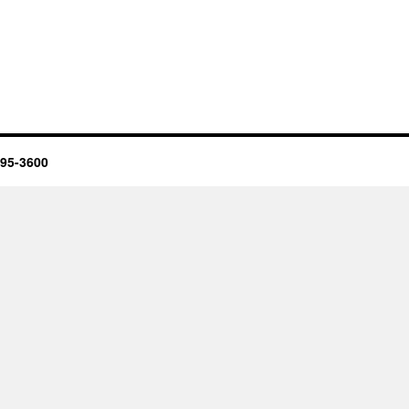
95-3600