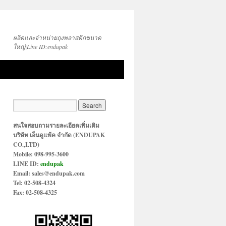
ผลิตและจำหน่ายถุงพลาสติกขนาด
ใหญ่|Line ID:endupak
สนใจสอบถามรายละเอียดเพิ่มเติม
บริษัท เอ็นดูแพ้ค จำกัด (ENDUPAK
CO.,LTD)
Mobile: 098-995-3600
LINE ID:
endupak
Email: sales@endupak.com
Tel: 02-508-4324
Fax: 02-508-4325