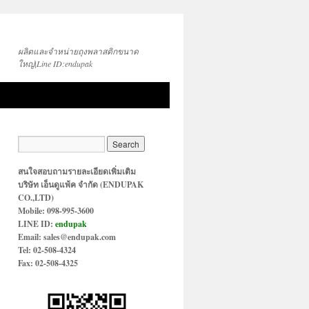
ผลิตและจำหน่ายถุงพลาสติกขนาด
ใหญ่|Line ID:endupak
สนใจสอบถามรายละเอียดเพิ่มเติม
บริษัท เอ็นดูแพ้ค จำกัด (ENDUPAK
CO.,LTD)
Mobile: 098-995-3600
LINE ID:
endupak
Email: sales@endupak.com
Tel: 02-508-4324
Fax: 02-508-4325