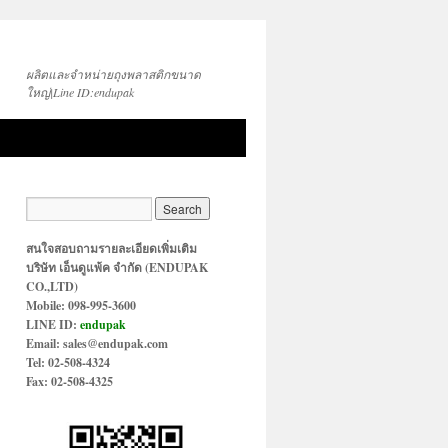
ผลิตและจำหน่ายถุงพลาสติกขนาด
ใหญ่|Line ID:endupak
สนใจสอบถามรายละเอียดเพิ่มเติม
บริษัท เอ็นดูแพ้ค จำกัด (ENDUPAK
CO.,LTD)
Mobile: 098-995-3600
LINE ID:
endupak
Email: sales@endupak.com
Tel: 02-508-4324
Fax: 02-508-4325