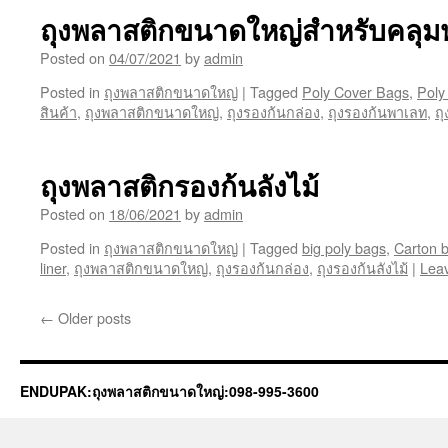
ถุงพลาสติกขนาดใหญ่สำหรับคลุมห
Posted on
04/07/2021
by
admin
Posted in
ถุงพลาสติกขนาดใหญ่
|
Tagged
Poly Cover Bags
,
Poly
สินค้า
,
ถุงพลาสติกขนาดใหญ่
,
ถุงรองก้นกล่อง
,
ถุงรองก้นพาเลท
,
ถ
ถุงพลาสติกรองก้นลังไม้
Posted on
18/06/2021
by
admin
Posted in
ถุงพลาสติกขนาดใหญ่
|
Tagged
big poly bags
,
Carton b
liner
,
ถุงพลาสติกขนาดใหญ่
,
ถุงรองก้นกล่อง
,
ถุงรองก้นลังไม้
|
Lea
←
Older posts
ENDUPAK:ถุงพลาสติกขนาดใหญ่:098-995-3600