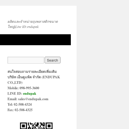
ผลิตและจำหน่ายถุงพลาสติกขนาด
ใหญ่|Line ID:endupak
สนใจสอบถามรายละเอียดเพิ่มเติม
บริษัท เอ็นดูแพ้ค จำกัด (ENDUPAK
CO.,LTD)
Mobile: 098-995-3600
LINE ID:
endupak
Email: sales@endupak.com
Tel: 02-508-4324
Fax: 02-508-4325